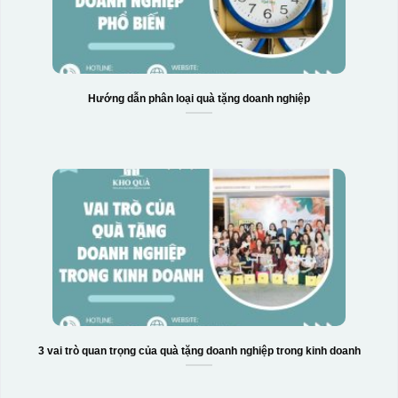
Hướng dẫn phân loại quà tặng doanh nghiệp
Hộp xi 6 bát cơm
3 vai trò quan trọng của quà tặng doanh nghiệp trong kinh doanh