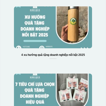
4 xu hướng quà tặng doanh nghiệp nổi bật 2025