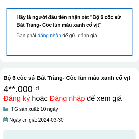
Hãy là người đầu tiên nhận xét “Bộ 6 cốc sứ
Bát Tràng- Cốc lùn màu xanh cổ vịt”
Bạn phải
đăng nhập
để gửi đánh giá.
Bộ 6 cốc sứ Bát Tràng- Cốc lùn màu xanh cổ vịt
4**.000 ₫
Đăng ký
hoặc
Đăng nhập
để xem giá
TG sản xuất: 10 ngày
Ngày cn giá: 2024-03-30