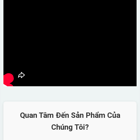
Quan Tâm Đến Sản Phẩm Của
Chúng Tôi?