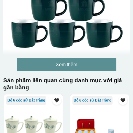
Xem thêm
Sản phẩm liên quan cùng danh mục với giá
gần bằng
Bộ 6 cốc sứ Bát Tràng
Bộ 6 cốc sứ Bát Tràng