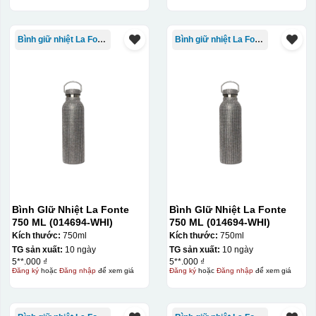
Bình giữ nhiệt La Fonte
Bình giữ nhiệt La Fonte
Bình GIữ Nhiệt La Fonte
Bình GIữ Nhiệt La Fonte
750 ML (014694-WHI)
750 ML (014694-WHI)
Kích thước:
750ml
Kích thước:
750ml
TG sản xuất:
10 ngày
TG sản xuất:
10 ngày
5**.000 ₫
5**.000 ₫
Đăng ký
hoặc
Đăng nhập
để xem giá
Đăng ký
hoặc
Đăng nhập
để xem giá