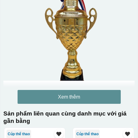
Xem thêm
Sản phẩm liên quan cùng danh mục với giá
gần bằng
Cúp thể thao
Cúp thể thao