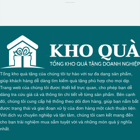
Tổng kho quà tặng của chúng tôi tự hào với sự đa dạng sản phẩm,
giúp khách hàng dễ dàng tìm kiếm quà tặng phù hợp cho mọi dịp.
Trang web của chúng tôi được thiết kế trực quan, cho phép bạn dễ
dàng tra cứu giá cả và thông tin chi tiết về từng sản phẩm. Bên cạnh
đó, chúng tôi cung cấp hệ thống theo dõi đơn hàng, giúp bạn nắm bắt
được trạng thái và giai đoạn xử lý của đơn hàng một cách thuận tiện.
Với dịch vụ chuyên nghiệp và tận tâm, chúng tôi cam kết mang đến
cho bạn trải nghiệm mua sắm tuyệt vời và những món quà ý nghĩa
nhất.