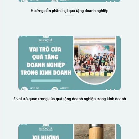
Hướng dẫn phân loại quà tặng doanh nghiệp
3 vai trò quan trọng của quà tặng doanh nghiệp trong kinh doanh