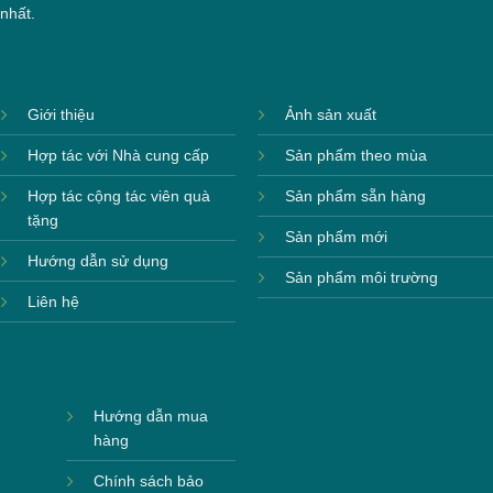
nhất.
Giới thiệu
Ảnh sản xuất
Hợp tác với Nhà cung cấp
Sản phẩm theo mùa
Hợp tác cộng tác viên quà
Sản phẩm sẵn hàng
tặng
Sản phẩm mới
Hướng dẫn sử dụng
Sản phẩm môi trường
Liên hệ
Hướng dẫn mua
hàng
Chính sách bảo