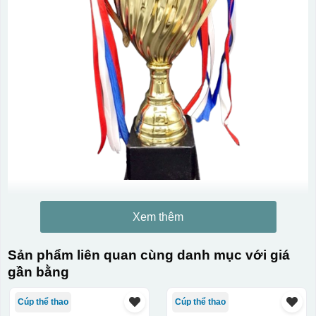
Xem thêm
Sản phẩm liên quan cùng danh mục với giá
gần bằng
Cúp thể thao
Cúp thể thao