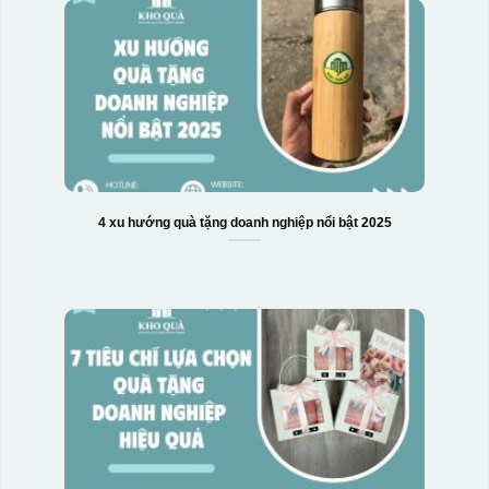
4 xu hướng quà tặng doanh nghiệp nổi bật 2025