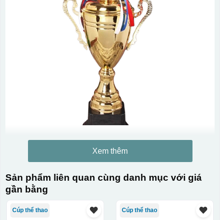
Xem thêm
Sản phẩm liên quan cùng danh mục với giá
gần bằng
Cúp thể thao
Cúp thể thao