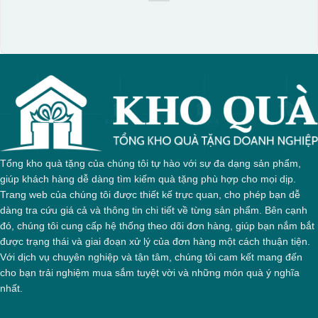
Tổng kho quà tặng của chúng tôi tự hào với sự đa dạng sản phẩm,
giúp khách hàng dễ dàng tìm kiếm quà tặng phù hợp cho mọi dịp.
Trang web của chúng tôi được thiết kế trực quan, cho phép bạn dễ
dàng tra cứu giá cả và thông tin chi tiết về từng sản phẩm. Bên cạnh
đó, chúng tôi cung cấp hệ thống theo dõi đơn hàng, giúp bạn nắm bắt
được trạng thái và giai đoạn xử lý của đơn hàng một cách thuận tiện.
Với dịch vụ chuyên nghiệp và tận tâm, chúng tôi cam kết mang đến
cho bạn trải nghiệm mua sắm tuyệt vời và những món quà ý nghĩa
nhất.