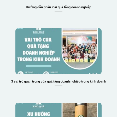
Hướng dẫn phân loại quà tặng doanh nghiệp
3 vai trò quan trọng của quà tặng doanh nghiệp trong kinh doanh