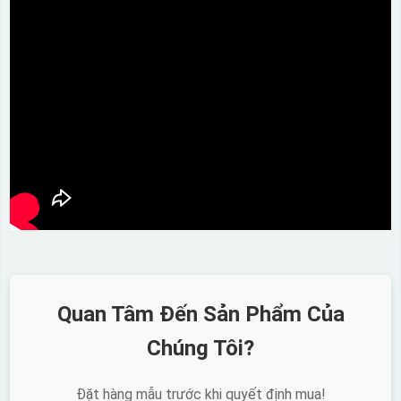
Quan Tâm Đến Sản Phẩm Của
Chúng Tôi?
Đặt hàng mẫu trước khi quyết định mua!