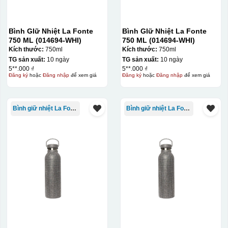
Bình GIữ Nhiệt La Fonte
Bình GIữ Nhiệt La Fonte
750 ML (014694-WHI)
750 ML (014694-WHI)
Kích thước:
750ml
Kích thước:
750ml
TG sản xuất:
10 ngày
TG sản xuất:
10 ngày
5**.000 ₫
5**.000 ₫
Đăng ký
hoặc
Đăng nhập
để xem giá
Đăng ký
hoặc
Đăng nhập
để xem giá
Bình giữ nhiệt La Fonte
Bình giữ nhiệt La Fonte