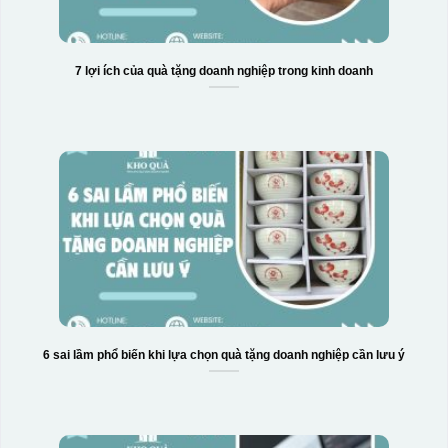
7 lợi ích của quà tặng doanh nghiệp trong kinh doanh
6 sai lầm phổ biến khi lựa chọn quà tặng doanh nghiệp cần lưu ý