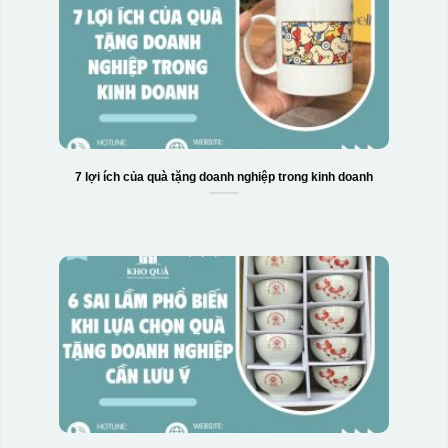
7 lợi ích của quà tặng doanh nghiệp trong kinh doanh