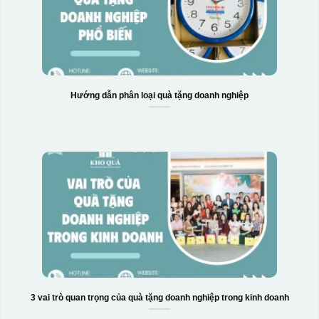
Hướng dẫn phân loại quà tặng doanh nghiệp
3 vai trò quan trọng của quà tặng doanh nghiệp trong kinh doanh