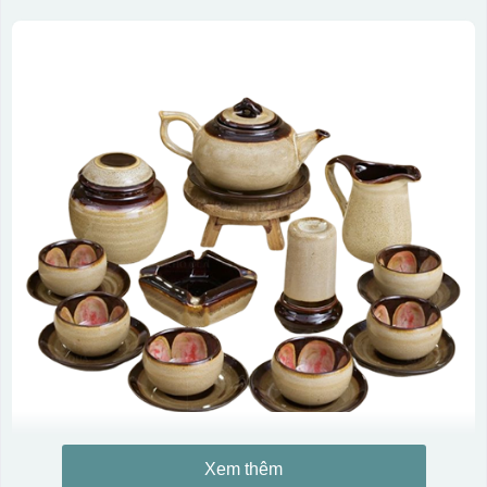
Xem thêm