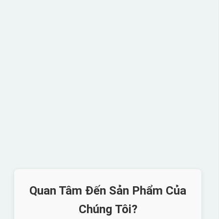
Quan Tâm Đến Sản Phẩm Của
Chúng Tôi?