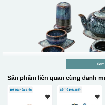
Xem
Sản phẩm liên quan cùng danh mụ
Bộ Trà Hỏa Biến
Bộ Trà Hỏa Biến