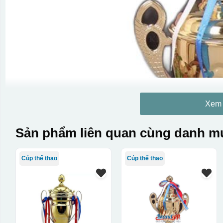
Xem
Sản phẩm liên quan cùng danh mụ
Cúp thể thao
Cúp thể thao