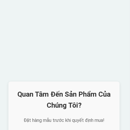
Quan Tâm Đến Sản Phẩm Của
Chúng Tôi?
Đặt hàng mẫu trước khi quyết định mua!