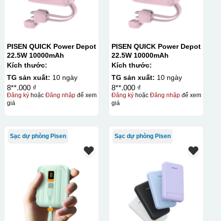
PISEN QUICK Power Depot
PISEN QUICK Power Depot
22.5W 10000mAh
22.5W 10000mAh
Kích thước:
Kích thước:
TG sản xuất:
10 ngày
TG sản xuất:
10 ngày
8**.000 ₫
8**.000 ₫
Đăng ký
hoặc
Đăng nhập
để xem
Đăng ký
hoặc
Đăng nhập
để xem
giá
giá
Sạc dự phòng Pisen
Sạc dự phòng Pisen