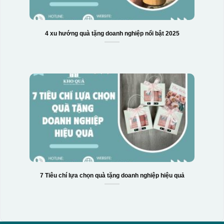
4 xu hướng quà tặng doanh nghiệp nổi bật 2025
7 Tiêu chí lựa chọn quà tặng doanh nghiệp hiệu quả