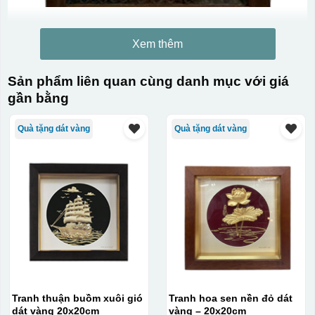
Xem thêm
Sản phẩm liên quan cùng danh mục với giá
gần bằng
Quà tặng dát vàng
Quà tặng dát vàng
Tranh thuận buồm xuôi gió
Tranh hoa sen nền đỏ dát
dát vàng 20x20cm
vàng – 20x20cm