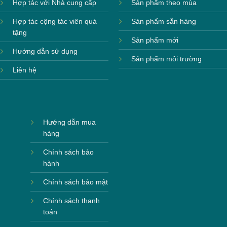
Hợp tác với Nhà cung cấp
Sản phẩm theo mùa
Hợp tác cộng tác viên quà
Sản phẩm sẵn hàng
tặng
Sản phẩm mới
Hướng dẫn sử dụng
Sản phẩm môi trường
Liên hệ
Hướng dẫn mua
hàng
Chính sách bảo
hành
Chính sách bảo mật
Chính sách thanh
toán