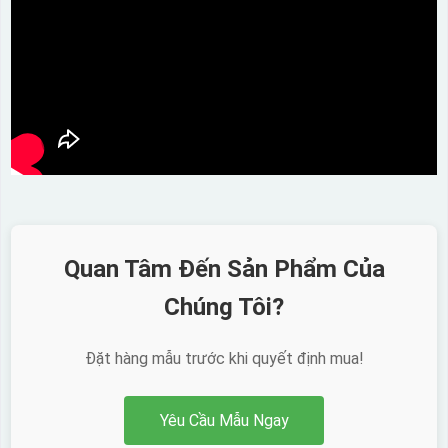
Quan Tâm Đến Sản Phẩm Của
Chúng Tôi?
Đặt hàng mẫu trước khi quyết định mua!
Yêu Cầu Mẫu Ngay