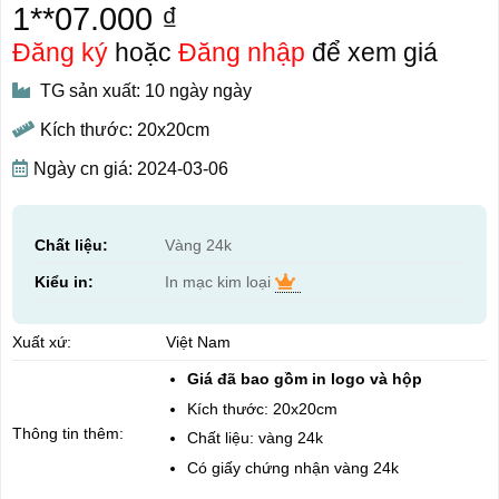
1**07.000 ₫
Đăng ký
hoặc
Đăng nhập
để xem giá
TG sản xuất: 10 ngày ngày
Kích thước: 20x20cm
Ngày cn giá: 2024-03-06
Chất liệu:
Vàng 24k
Kiểu in:
In mạc kim loại
Xuất xứ:
Việt Nam
Giá đã bao gồm in logo và hộp
Kích thước: 20x20cm
Thông tin thêm:
Chất liệu: vàng 24k
Có giấy chứng nhận vàng 24k