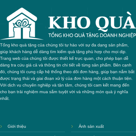
Tổng kho quà tặng của chúng tôi tự hào với sự đa dạng sản phẩm,
giúp khách hàng dễ dàng tìm kiếm quà tặng phù hợp cho mọi dịp.
Trang web của chúng tôi được thiết kế trực quan, cho phép bạn dễ
dàng tra cứu giá cả và thông tin chi tiết về từng sản phẩm. Bên cạnh
đó, chúng tôi cung cấp hệ thống theo dõi đơn hàng, giúp bạn nắm bắt
được trạng thái và giai đoạn xử lý của đơn hàng một cách thuận tiện.
Với dịch vụ chuyên nghiệp và tận tâm, chúng tôi cam kết mang đến
cho bạn trải nghiệm mua sắm tuyệt vời và những món quà ý nghĩa
nhất.
Giới thiệu
Ảnh sản xuất