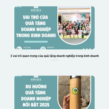
3 vai trò quan trọng của quà tặng doanh nghiệp trong kinh doanh