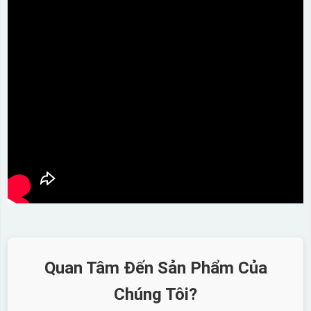
Quan Tâm Đến Sản Phẩm Của
Chúng Tôi?