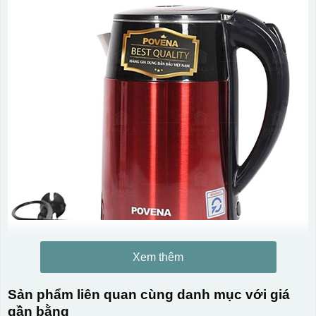
Xem thêm
Sản phẩm liên quan cùng danh mục với giá
gần bằng