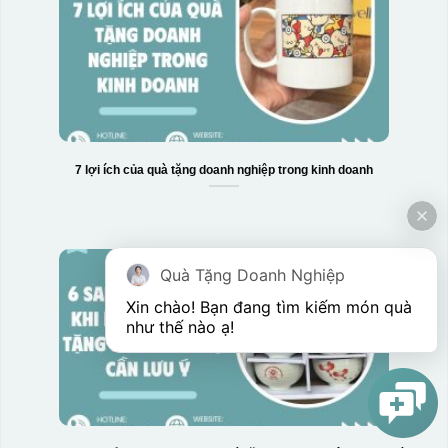
7 lợi ích của quà tặng doanh nghiệp trong kinh doanh
Quà Tặng Doanh Nghiệp
Xin chào! Bạn đang tìm kiếm món quà 
như thế nào ạ! 