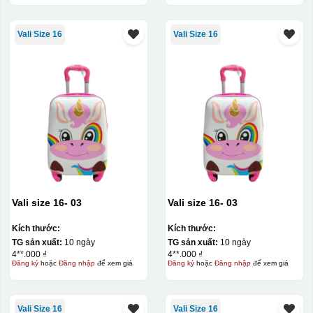
Vali Size 16
Vali Size 16
Vali size 16- 03
Vali size 16- 03
Kích thước:
Kích thước:
TG sản xuất:
10 ngày
TG sản xuất:
10 ngày
4**.000 ₫
4**.000 ₫
Đăng ký
hoặc
Đăng nhập
để xem giá
Đăng ký
hoặc
Đăng nhập
để xem giá
Vali Size 16
Vali Size 16