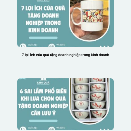
7 lợi ích của quà tặng doanh nghiệp trong kinh doanh