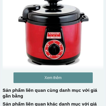
Xem thêm
Sản phẩm liên quan cùng danh mục với giá
gần bằng
Sản phẩm liên quan khác danh mục với giá