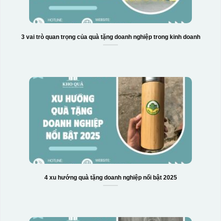
3 vai trò quan trọng của quà tặng doanh nghiệp trong kinh doanh
4 xu hướng quà tặng doanh nghiệp nổi bật 2025