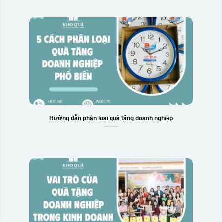
Hướng dẫn phân loại quà tặng doanh nghiệp