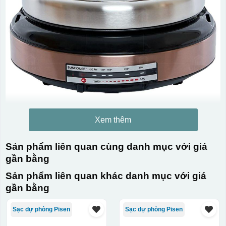
Xem thêm
Sản phẩm liên quan cùng danh mục với giá
gần bằng
Sản phẩm liên quan khác danh mục với giá
gần bằng
Sạc dự phòng Pisen
Sạc dự phòng Pisen