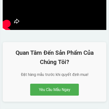
Quan Tâm Đến Sản Phẩm Của
Chúng Tôi?
Đặt hàng mẫu trước khi quyết định mua!
Yêu Cầu Mẫu Ngay