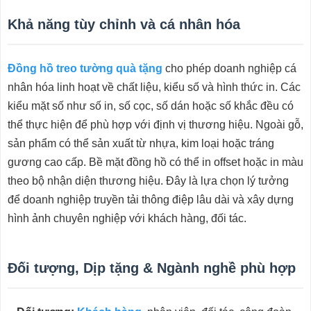
Khả năng tùy chỉnh và cá nhân hóa
Đồng hồ treo tường quà tặng
cho phép doanh nghiệp cá
nhân hóa linh hoạt về chất liệu, kiểu số và hình thức in. Các
kiểu mặt số như số in, số cọc, số dán hoặc số khắc đều có
thể thực hiện để phù hợp với định vị thương hiệu. Ngoài gỗ,
sản phẩm có thể sản xuất từ nhựa, kim loại hoặc tráng
gương cao cấp. Bề mặt đồng hồ có thể in offset hoặc in màu
theo bộ nhận diện thương hiệu. Đây là lựa chọn lý tưởng
để doanh nghiệp truyền tải thông điệp lâu dài và xây dựng
hình ảnh chuyên nghiệp với khách hàng, đối tác.
Đối tượng, Dịp tặng & Ngành nghề phù hợp