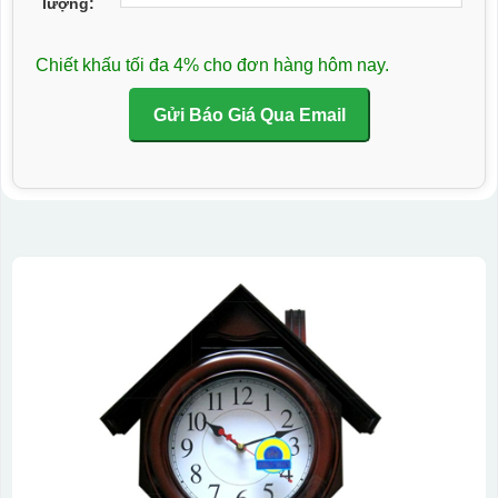
lượng:
Chiết khấu tối đa 4% cho đơn hàng hôm nay.
Gửi Báo Giá Qua Email