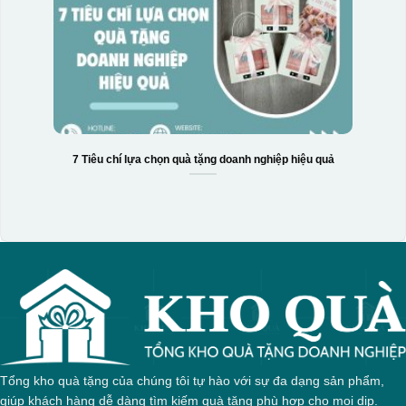
7 Tiêu chí lựa chọn quà tặng doanh nghiệp hiệu quả
Tổng kho quà tặng của chúng tôi tự hào với sự đa dạng sản phẩm,
giúp khách hàng dễ dàng tìm kiếm quà tặng phù hợp cho mọi dịp.