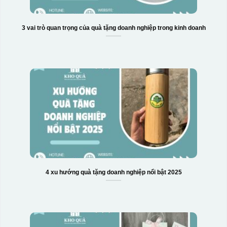
3 vai trò quan trọng của quà tặng doanh nghiệp trong kinh doanh
4 xu hướng quà tặng doanh nghiệp nổi bật 2025