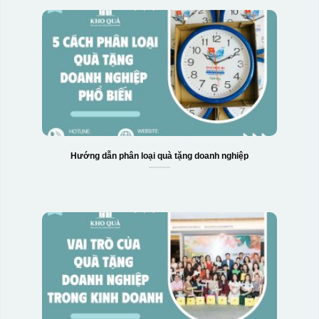
Hướng dẫn phân loại quà tặng doanh nghiệp