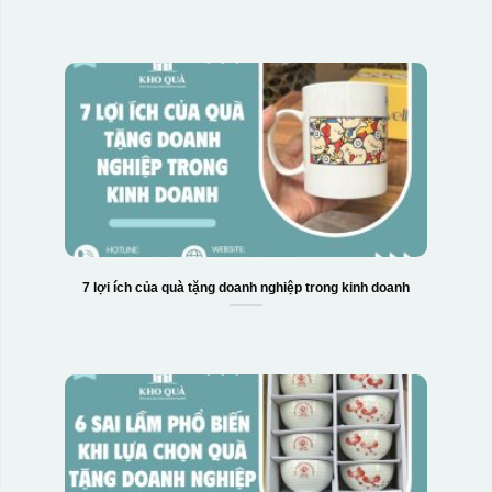
7 lợi ích của quà tặng doanh nghiệp trong kinh doanh