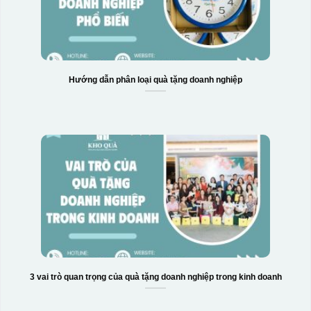
Hướng dẫn phân loại quà tặng doanh nghiệp
3 vai trò quan trọng của quà tặng doanh nghiệp trong kinh doanh