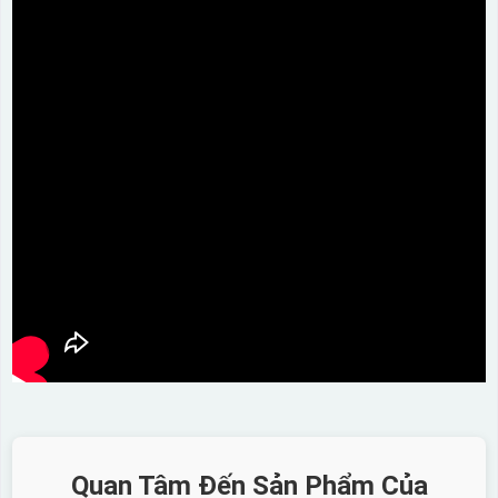
Quan Tâm Đến Sản Phẩm Của