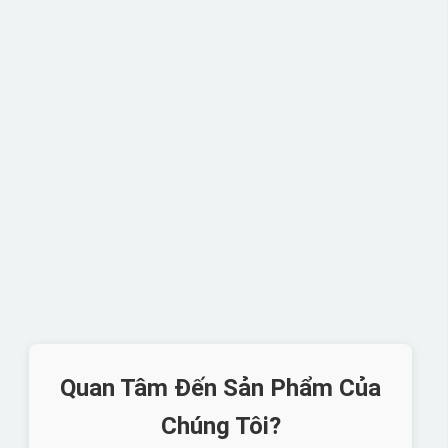
Quan Tâm Đến Sản Phẩm Của
Chúng Tôi?