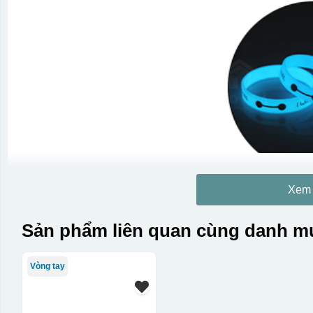
Xem
Sản phẩm liên quan cùng danh mụ
Vòng tay