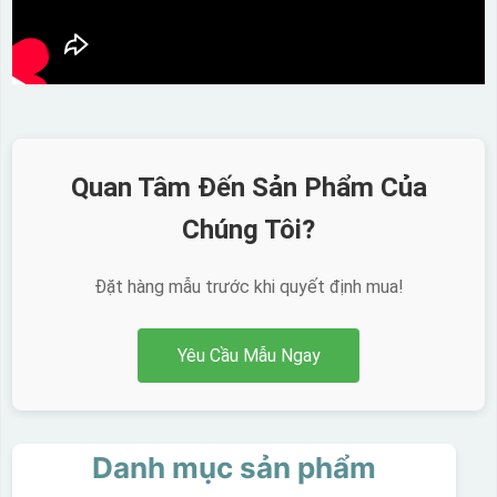
Quan Tâm Đến Sản Phẩm Của
Chúng Tôi?
Đặt hàng mẫu trước khi quyết định mua!
Yêu Cầu Mẫu Ngay
Danh mục sản phẩm