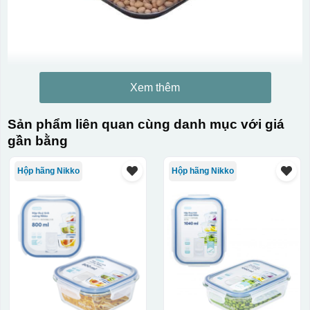
Xem thêm
Sản phẩm liên quan cùng danh mục với giá
gần bằng
Hộp hãng Nikko
Hộp hãng Nikko