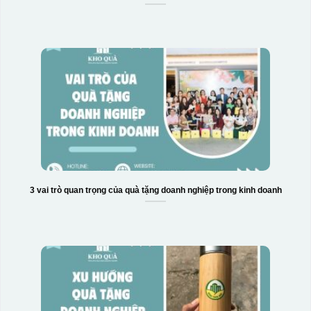
3 vai trò quan trọng của quà tặng doanh nghiệp trong kinh doanh