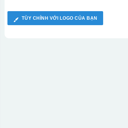
TÙY CHỈNH VỚI LOGO CỦA BẠN