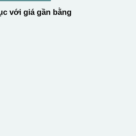
c với giá gần bằng