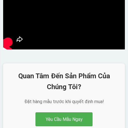
Quan Tâm Đến Sản Phẩm Của
Chúng Tôi?
Đặt hàng mẫu trước khi quyết định mua!
Yêu Cầu Mẫu Ngay