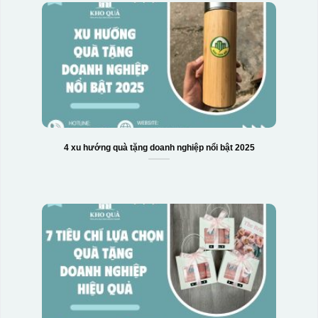
4 xu hướng quà tặng doanh nghiệp nổi bật 2025