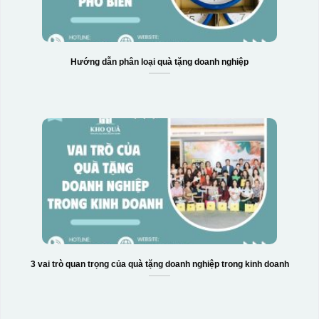
Hướng dẫn phân loại quà tặng doanh nghiệp
3 vai trò quan trọng của quà tặng doanh nghiệp trong kinh doanh