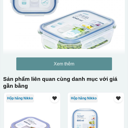
Xem thêm
Sản phẩm liên quan cùng danh mục với giá
gần bằng
Hộp hãng Nikko
Hộp hãng Nikko