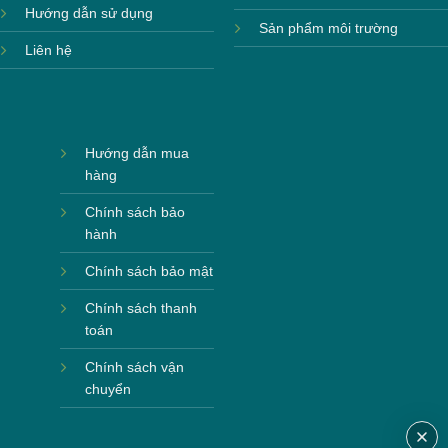
Hướng dẫn sử dụng
Sản phẩm môi trường
Liên hệ
Hướng dẫn mua
hàng
Chính sách bảo
hành
Chính sách bảo mật
Chính sách thanh
toán
Chính sách vận
chuyển