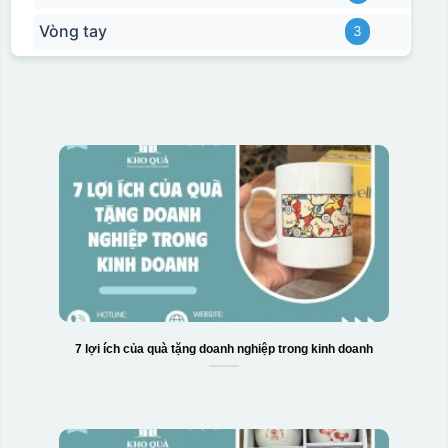
Vòng tay
3
7 lợi ích của quà tặng doanh nghiệp trong kinh doanh