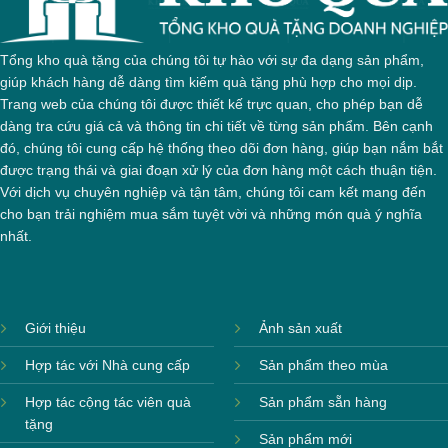
Tổng kho quà tặng của chúng tôi tự hào với sự đa dạng sản phẩm,
giúp khách hàng dễ dàng tìm kiếm quà tặng phù hợp cho mọi dịp.
Trang web của chúng tôi được thiết kế trực quan, cho phép bạn dễ
dàng tra cứu giá cả và thông tin chi tiết về từng sản phẩm. Bên cạnh
đó, chúng tôi cung cấp hệ thống theo dõi đơn hàng, giúp bạn nắm bắt
được trạng thái và giai đoạn xử lý của đơn hàng một cách thuận tiện.
Với dịch vụ chuyên nghiệp và tận tâm, chúng tôi cam kết mang đến
cho bạn trải nghiệm mua sắm tuyệt vời và những món quà ý nghĩa
nhất.
Giới thiệu
Ảnh sản xuất
Hợp tác với Nhà cung cấp
Sản phẩm theo mùa
Hợp tác cộng tác viên quà
Sản phẩm sẵn hàng
tặng
Sản phẩm mới