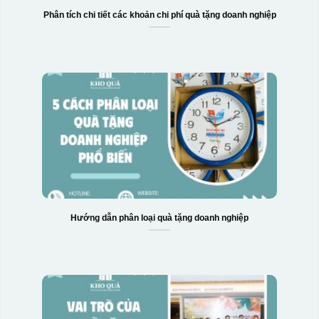
Phân tích chi tiết các khoản chi phí quà tặng doanh nghiệp
Hướng dẫn phân loại quà tặng doanh nghiệp