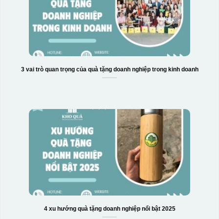
3 vai trò quan trọng của quà tặng doanh nghiệp trong kinh doanh
4 xu hướng quà tặng doanh nghiệp nổi bật 2025