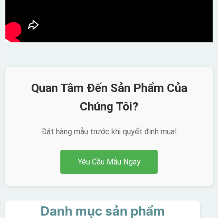
Quan Tâm Đến Sản Phẩm Của
Chúng Tôi?
Đặt hàng mẫu trước khi quyết định mua!
Yêu Cầu Mẫu Ngay
Danh mục sản phẩm