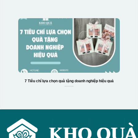
7 Tiêu chí lựa chọn quà tặng doanh nghiệp hiệu quả