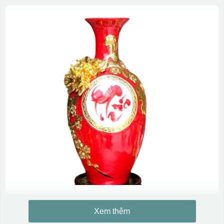
Xem thêm