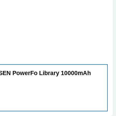
PISEN PowerFo Library 10000mAh