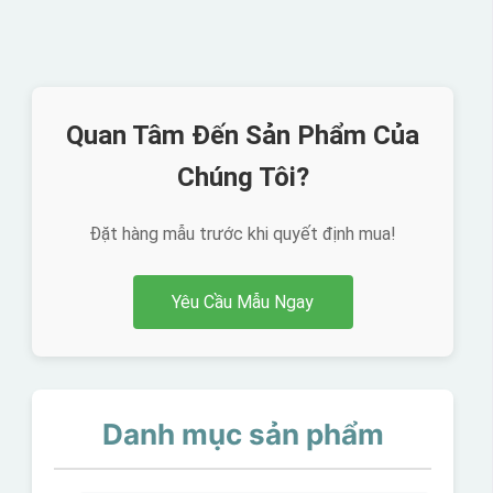
Quan Tâm Đến Sản Phẩm Của
Chúng Tôi?
Đặt hàng mẫu trước khi quyết định mua!
Yêu Cầu Mẫu Ngay
Danh mục sản phẩm