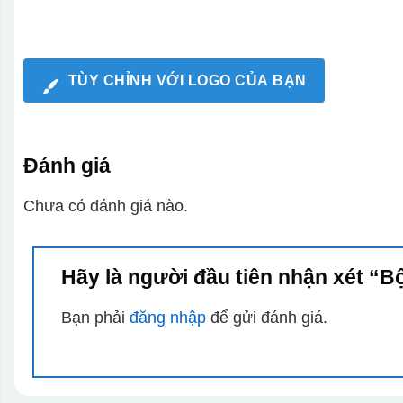
TÙY CHỈNH VỚI LOGO CỦA BẠN
Đánh giá
Chưa có đánh giá nào.
Hãy là người đầu tiên nhận xét “
Bạn phải
đăng nhập
để gửi đánh giá.