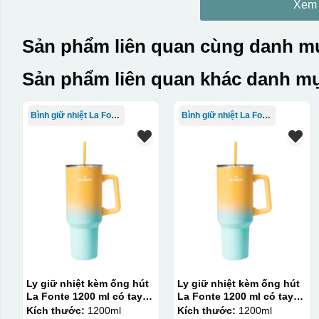
Xem
Sản phẩm liên quan cùng danh mụ
Sản phẩm liên quan khác danh mụ
Bình giữ nhiệt La Fonte
Bình giữ nhiệt La Fonte
Ly giữ nhiệt kèm ống hút
Ly giữ nhiệt kèm ống hút
La Fonte 1200 ml có tay
La Fonte 1200 ml có tay
cầm – 012317
cầm – 012317
Kích thước:
1200ml
Kích thước:
1200ml