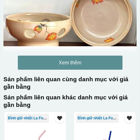
Xem thêm
Sản phẩm liên quan cùng danh mục với giá
gần bằng
Sản phẩm liên quan khác danh mục với giá
gần bằng
Bình giữ nhiệt La Fonte
Bình giữ nhiệt La Fonte