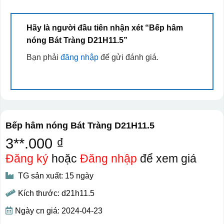
Hãy là người đầu tiên nhận xét “Bếp hâm
nóng Bát Tràng D21H11.5”
Bạn phải
đăng nhập
để gửi đánh giá.
Bếp hâm nóng Bát Tràng D21H11.5
3**.000 ₫
Đăng ký
hoặc
Đăng nhập
để xem giá
TG sản xuất: 15 ngày
Kích thước: d21h11.5
Ngày cn giá: 2024-04-23