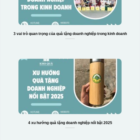
3 vai trò quan trọng của quà tặng doanh nghiệp trong kinh doanh
4 xu hướng quà tặng doanh nghiệp nổi bật 2025