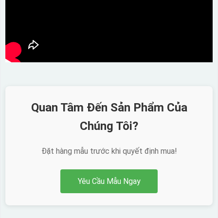
Quan Tâm Đến Sản Phẩm Của
Chúng Tôi?
Đặt hàng mẫu trước khi quyết định mua!
Yêu Cầu Mẫu Ngay