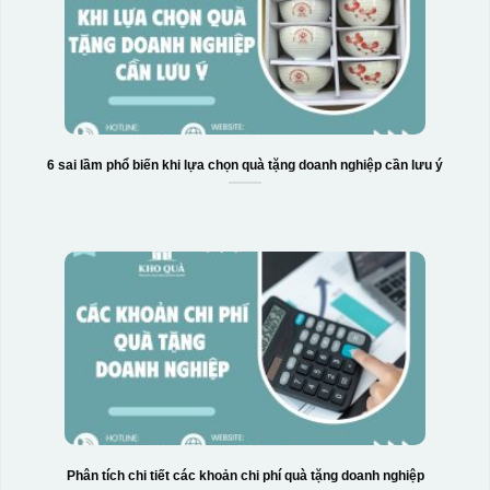
6 sai lầm phổ biến khi lựa chọn quà tặng doanh nghiệp cần lưu ý
Hộp xi bình giữ nhiệt
Phân tích chi tiết các khoản chi phí quà tặng doanh nghiệp