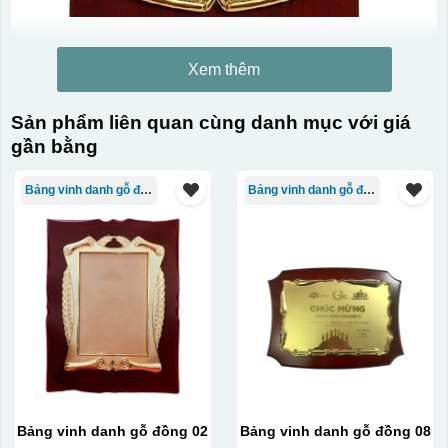
Xem thêm
Sản phẩm liên quan cùng danh mục với giá
gần bằng
Bảng vinh danh gỗ đồng
Bảng vinh danh gỗ đồng
Bảng vinh danh gỗ đồng 02
Bảng vinh danh gỗ đồng 08