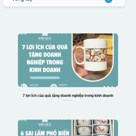
7 lợi ích của quà tặng doanh nghiệp trong kinh doanh