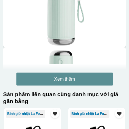
Xem thêm
Sản phẩm liên quan cùng danh mục với giá
gần bằng
Bình giữ nhiệt La Fonte
Bình giữ nhiệt La Fonte