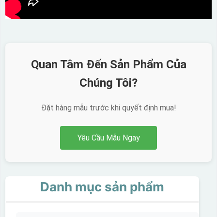
Quan Tâm Đến Sản Phẩm Của
Chúng Tôi?
Đặt hàng mẫu trước khi quyết định mua!
Yêu Cầu Mẫu Ngay
Danh mục sản phẩm