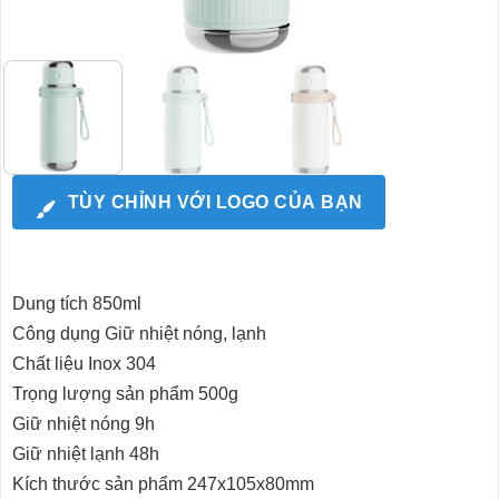
TÙY CHỈNH VỚI LOGO CỦA BẠN
Dung tích 850ml
Công dụng Giữ nhiệt nóng, lạnh
Chất liệu Inox 304
Trọng lượng sản phẩm 500g
Giữ nhiệt nóng 9h
Giữ nhiệt lạnh 48h
Kích thước sản phẩm 247x105x80mm