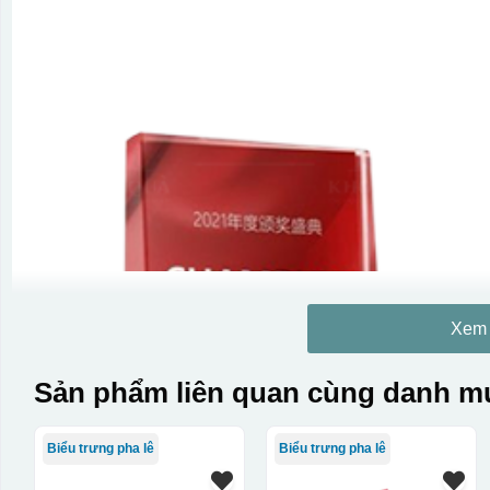
Xem
Sản phẩm liên quan cùng danh mụ
Biểu trưng pha lê
Biểu trưng pha lê