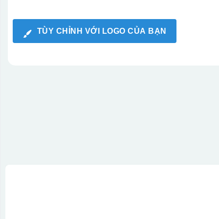
TÙY CHỈNH VỚI LOGO CỦA BẠN