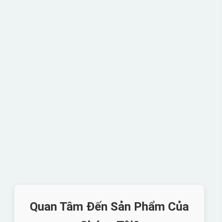
Quan Tâm Đến Sản Phẩm Của