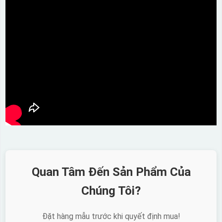
Quan Tâm Đến Sản Phẩm Của
Chúng Tôi?
Đặt hàng mẫu trước khi quyết định mua!