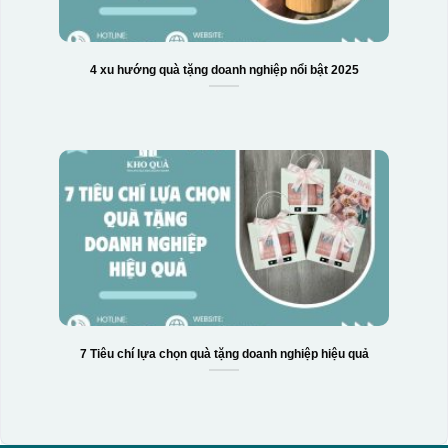
4 xu hướng quà tặng doanh nghiệp nổi bật 2025
7 Tiêu chí lựa chọn quà tặng doanh nghiệp hiệu quả