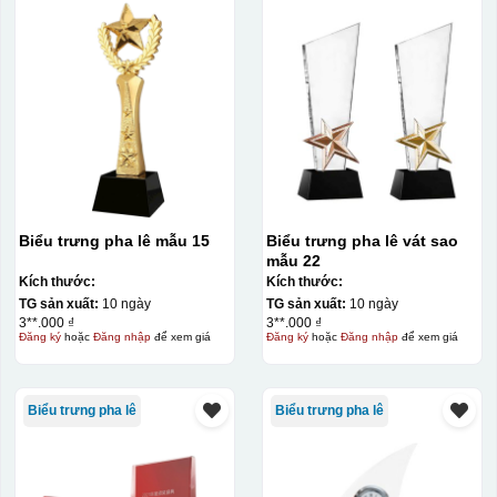
Biểu trưng pha lê mẫu 15
Biểu trưng pha lê vát sao
mẫu 22
Kích thước:
Kích thước:
TG sản xuất:
10 ngày
TG sản xuất:
10 ngày
3**.000 ₫
3**.000 ₫
Đăng ký
hoặc
Đăng nhập
để xem giá
Đăng ký
hoặc
Đăng nhập
để xem giá
Biểu trưng pha lê
Biểu trưng pha lê