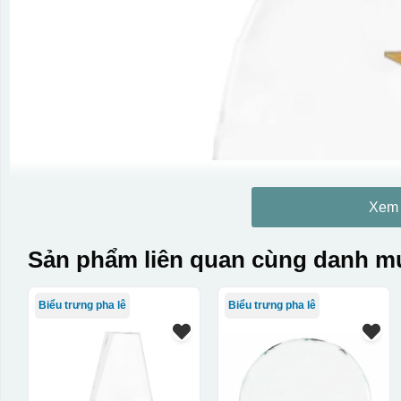
Xem
Sản phẩm liên quan cùng danh mụ
Biểu trưng pha lê
Biểu trưng pha lê