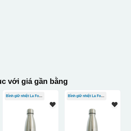
c với giá gần bằng
Bình giữ nhiệt La Fonte
Bình giữ nhiệt La Fonte