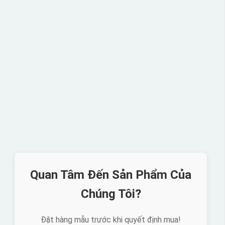
Quan Tâm Đến Sản Phẩm Của
Chúng Tôi?
Đặt hàng mẫu trước khi quyết định mua!