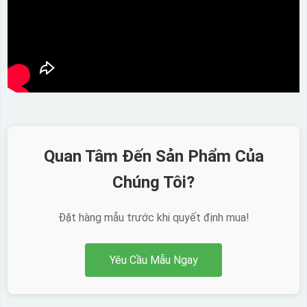
Quan Tâm Đến Sản Phẩm Của
Chúng Tôi?
Đặt hàng mẫu trước khi quyết định mua!
Yêu Cầu Mẫu Ngay