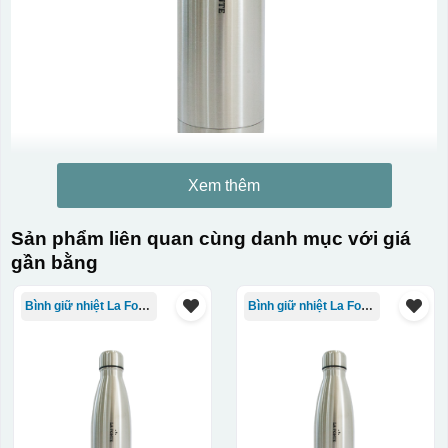
Xem thêm
Sản phẩm liên quan cùng danh mục với giá
gần bằng
Bình giữ nhiệt La Fonte
Bình giữ nhiệt La Fonte