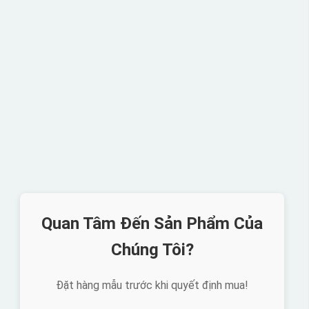
Quan Tâm Đến Sản Phẩm Của
Chúng Tôi?
Đặt hàng mẫu trước khi quyết định mua!