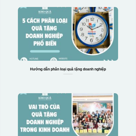
Hướng dẫn phân loại quà tặng doanh nghiệp