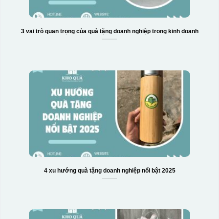
3 vai trò quan trọng của quà tặng doanh nghiệp trong kinh doanh
4 xu hướng quà tặng doanh nghiệp nổi bật 2025