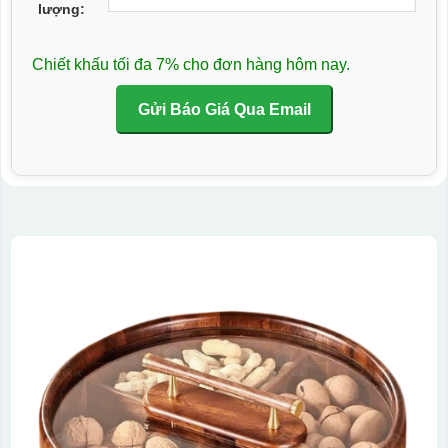
lượng:
Chiết khấu tối đa 7% cho đơn hàng hôm nay.
Gửi Báo Giá Qua Email