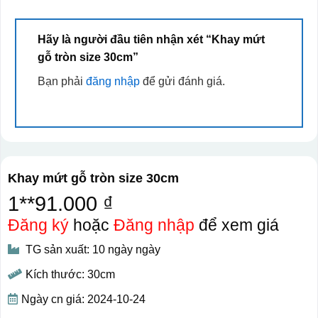
Hãy là người đầu tiên nhận xét “Khay mứt
gỗ tròn size 30cm”
Bạn phải
đăng nhập
để gửi đánh giá.
Khay mứt gỗ tròn size 30cm
1**91.000 ₫
Đăng ký
hoặc
Đăng nhập
để xem giá
TG sản xuất: 10 ngày ngày
Kích thước: 30cm
Ngày cn giá: 2024-10-24