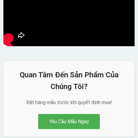
Quan Tâm Đến Sản Phẩm Của
Chúng Tôi?
Đặt hàng mẫu trước khi quyết định mua!
Yêu Cầu Mẫu Ngay