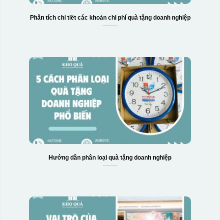
Phân tích chi tiết các khoản chi phí quà tặng doanh nghiệp
Hướng dẫn phân loại quà tặng doanh nghiệp