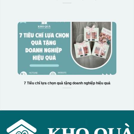
7 Tiêu chí lựa chọn quà tặng doanh nghiệp hiệu quả