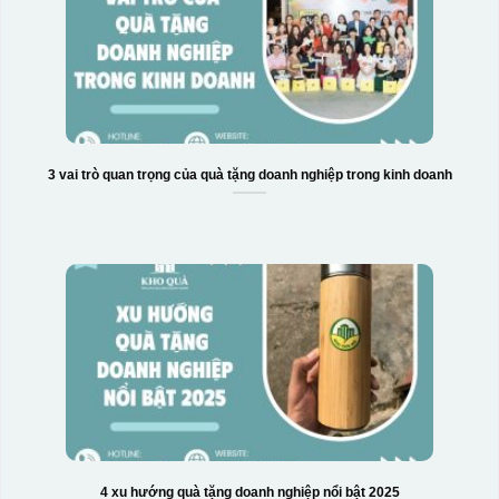
3 vai trò quan trọng của quà tặng doanh nghiệp trong kinh doanh
4 xu hướng quà tặng doanh nghiệp nổi bật 2025