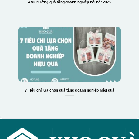
4 xu hướng quà tặng doanh nghiệp nổi bật 2025
7 Tiêu chí lựa chọn quà tặng doanh nghiệp hiệu quả
Hộp xi biểu trưng