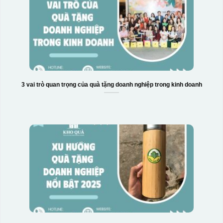
3 vai trò quan trọng của quà tặng doanh nghiệp trong kinh doanh
Hộp xi 2 cốc