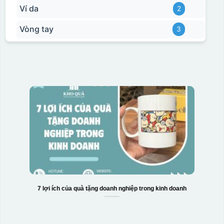
Ví da
2
Vòng tay
3
7 lợi ích của quà tặng doanh nghiệp trong kinh doanh