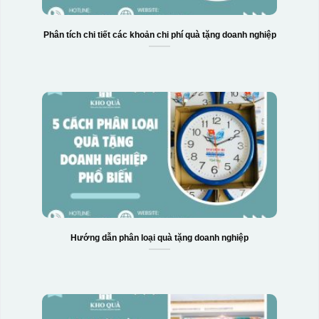
Phân tích chi tiết các khoản chi phí quà tặng doanh nghiệp
Hướng dẫn phân loại quà tặng doanh nghiệp