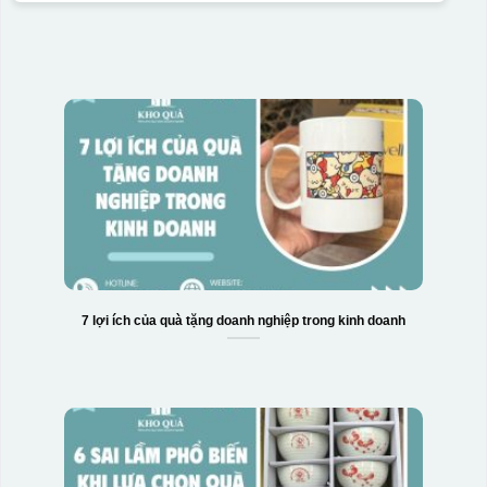
7 lợi ích của quà tặng doanh nghiệp trong kinh doanh