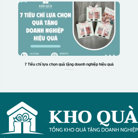
7 Tiêu chí lựa chọn quà tặng doanh nghiệp hiệu quả