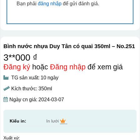
Bạn phải
đăng nhập
để gửi đánh giá.
Bình nước nhựa Duy Tân có quai 350ml – No.251
3**000 ₫
Đăng ký
hoặc
Đăng nhập
để xem giá
TG sản xuất: 10 ngày
Kích thước: 350ml
Ngày cn giá: 2024-03-07
Kiểu in:
In lưới
Xuất xứ: