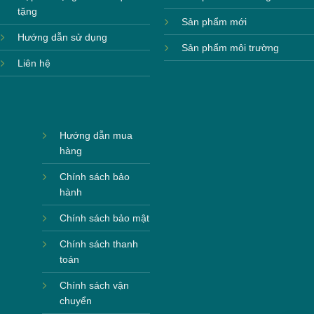
tặng
Sản phẩm mới
Hướng dẫn sử dụng
Sản phẩm môi trường
Liên hệ
Hướng dẫn mua
hàng
Chính sách bảo
hành
Chính sách bảo mật
Chính sách thanh
toán
Chính sách vận
chuyển