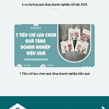
4 xu hướng quà tặng doanh nghiệp nổi bật 2025
7 Tiêu chí lựa chọn quà tặng doanh nghiệp hiệu quả