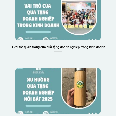
3 vai trò quan trọng của quà tặng doanh nghiệp trong kinh doanh