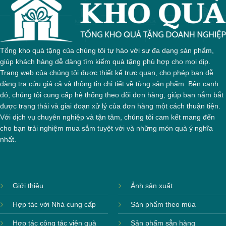
Tổng kho quà tặng của chúng tôi tự hào với sự đa dạng sản phẩm,
giúp khách hàng dễ dàng tìm kiếm quà tặng phù hợp cho mọi dịp.
Trang web của chúng tôi được thiết kế trực quan, cho phép bạn dễ
dàng tra cứu giá cả và thông tin chi tiết về từng sản phẩm. Bên cạnh
đó, chúng tôi cung cấp hệ thống theo dõi đơn hàng, giúp bạn nắm bắt
được trạng thái và giai đoạn xử lý của đơn hàng một cách thuận tiện.
Với dịch vụ chuyên nghiệp và tận tâm, chúng tôi cam kết mang đến
cho bạn trải nghiệm mua sắm tuyệt vời và những món quà ý nghĩa
nhất.
Giới thiệu
Ảnh sản xuất
Hợp tác với Nhà cung cấp
Sản phẩm theo mùa
Hộp xi 6 bát cơm
Hợp tác cộng tác viên quà
Sản phẩm sẵn hàng