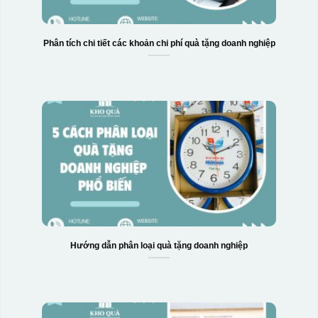
Phân tích chi tiết các khoản chi phí quà tặng doanh nghiệp
Hộp xi bình hoa
Hướng dẫn phân loại quà tặng doanh nghiệp