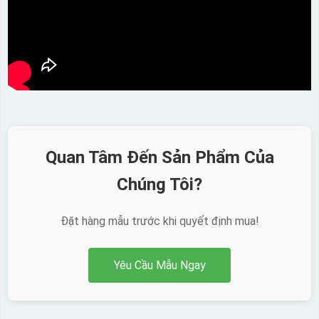
Quan Tâm Đến Sản Phẩm Của
Chúng Tôi?
Đặt hàng mẫu trước khi quyết định mua!
Yêu Cầu Mẫu Ngay