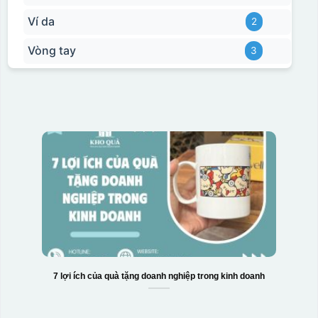
Ví da
2
Vòng tay
3
7 lợi ích của quà tặng doanh nghiệp trong kinh doanh