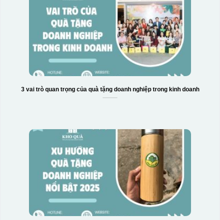
3 vai trò quan trọng của quà tặng doanh nghiệp trong kinh doanh