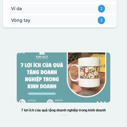
Ví da
2
Vòng tay
3
7 lợi ích của quà tặng doanh nghiệp trong kinh doanh