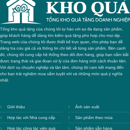
Tổng kho quà tặng của chúng tôi tự hào với sự đa dạng sản phẩm,
giúp khách hàng dễ dàng tìm kiếm quà tặng phù hợp cho mọi dịp.
Trang web của chúng tôi được thiết kế trực quan, cho phép bạn dễ
dàng tra cứu giá cả và thông tin chi tiết về từng sản phẩm. Bên cạnh
đó, chúng tôi cung cấp hệ thống theo dõi đơn hàng, giúp bạn nắm bắt
được trạng thái và giai đoạn xử lý của đơn hàng một cách thuận tiện.
Với dịch vụ chuyên nghiệp và tận tâm, chúng tôi cam kết mang đến
cho bạn trải nghiệm mua sắm tuyệt vời và những món quà ý nghĩa
nhất.
Giới thiệu
Ảnh sản xuất
Hợp tác với Nhà cung cấp
Sản phẩm theo mùa
Hộp xi 6 bát cơm
Hợp tác cộng tác viên quà
Sản phẩm sẵn hàng