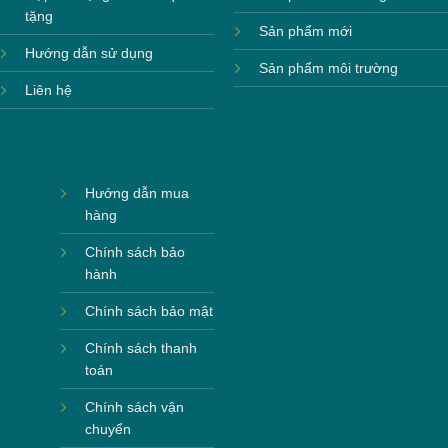
tặng
Sản phẩm mới
Hướng dẫn sử dụng
Sản phẩm môi trường
Liên hệ
Hướng dẫn mua
hàng
Chính sách bảo
hành
Chính sách bảo mật
Chính sách thanh
toán
Chính sách vận
chuyển