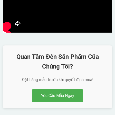
Quan Tâm Đến Sản Phẩm Của
Chúng Tôi?
Đặt hàng mẫu trước khi quyết định mua!
Yêu Cầu Mẫu Ngay