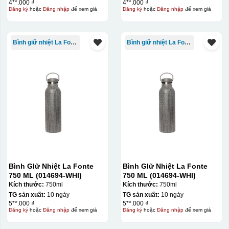
4**.000 ₫
4**.000 ₫
Đăng ký
hoặc
Đăng nhập
để xem giá
Đăng ký
hoặc
Đăng nhập
để xem giá
Bình giữ nhiệt La Fonte
Bình giữ nhiệt La Fonte
Bình GIữ Nhiệt La Fonte
Bình GIữ Nhiệt La Fonte
750 ML (014694-WHI)
750 ML (014694-WHI)
Kích thước:
750ml
Kích thước:
750ml
TG sản xuất:
10 ngày
TG sản xuất:
10 ngày
5**.000 ₫
5**.000 ₫
Đăng ký
hoặc
Đăng nhập
để xem giá
Đăng ký
hoặc
Đăng nhập
để xem giá