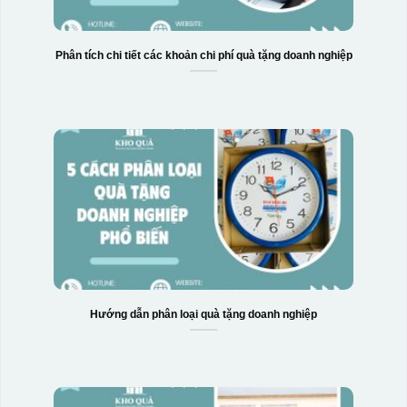
Phân tích chi tiết các khoản chi phí quà tặng doanh nghiệp
Hộp xi bình hoa
Hướng dẫn phân loại quà tặng doanh nghiệp