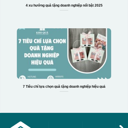
4 xu hướng quà tặng doanh nghiệp nổi bật 2025
7 Tiêu chí lựa chọn quà tặng doanh nghiệp hiệu quả