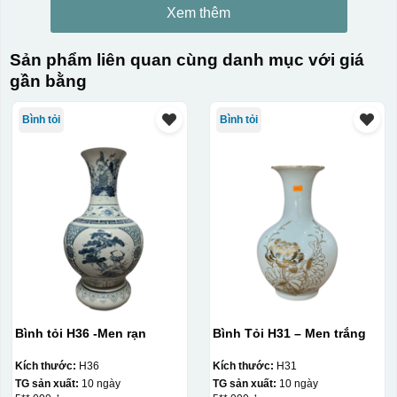
Xem thêm
Sản phẩm liên quan cùng danh mục với giá
gần bằng
Bình tỏi
Bình tỏi
Bình tỏi H36 -Men rạn
Bình Tỏi H31 – Men trắng
Kích thước:
H36
Kích thước:
H31
TG sản xuất:
10 ngày
TG sản xuất:
10 ngày