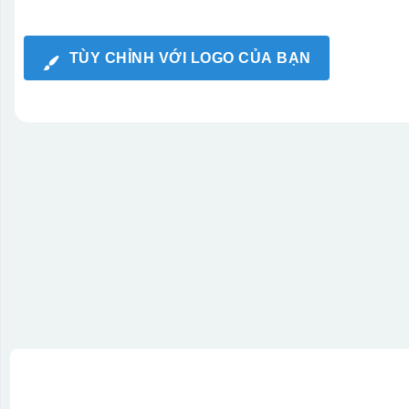
TÙY CHỈNH VỚI LOGO CỦA BẠN