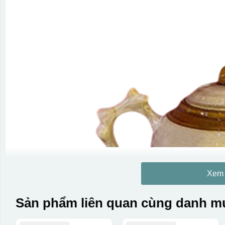
Xem
Sản phẩm liên quan cùng danh mụ