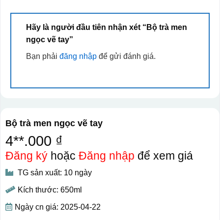
Hãy là người đầu tiên nhận xét “Bộ trà men
ngọc vẽ tay”
Bạn phải
đăng nhập
để gửi đánh giá.
Bộ trà men ngọc vẽ tay
4**.000 ₫
Đăng ký
hoặc
Đăng nhập
để xem giá
TG sản xuất: 10 ngày
Kích thước: 650ml
Ngày cn giá: 2025-04-22