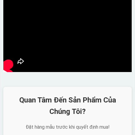
Quan Tâm Đến Sản Phẩm Của
Chúng Tôi?
Đặt hàng mẫu trước khi quyết định mua!