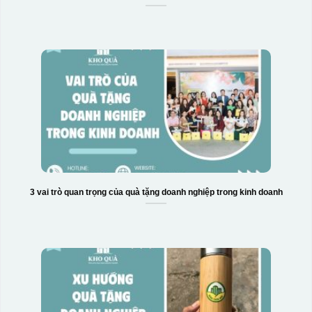
3 vai trò quan trọng của quà tặng doanh nghiệp trong kinh doanh