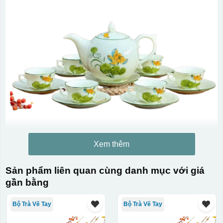
Xem thêm
Sản phẩm liên quan cùng danh mục với giá
gần bằng
Bộ Trà Vẽ Tay
Bộ Trà Vẽ Tay