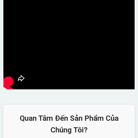
Quan Tâm Đến Sản Phẩm Của
Chúng Tôi?