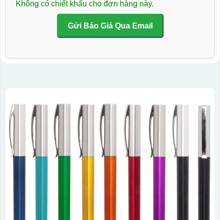
Không có chiết khấu cho đơn hàng này.
Gửi Báo Giá Qua Email