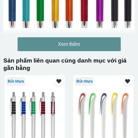
Xem thêm
Sản phẩm liên quan cùng danh mục với giá
gần bằng
Bút nhựa
Bút nhựa