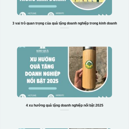
3 vai trò quan trọng của quà tặng doanh nghiệp trong kinh doanh
4 xu hướng quà tặng doanh nghiệp nổi bật 2025