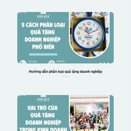
Hướng dẫn phân loại quà tặng doanh nghiệp