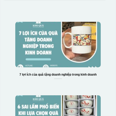
7 lợi ích của quà tặng doanh nghiệp trong kinh doanh