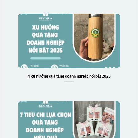
4 xu hướng quà tặng doanh nghiệp nổi bật 2025