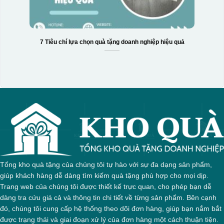
7 Tiêu chí lựa chọn quà tặng doanh nghiệp hiệu quả
Tổng kho quà tặng của chúng tôi tự hào với sự đa dạng sản phẩm,
giúp khách hàng dễ dàng tìm kiếm quà tặng phù hợp cho mọi dịp.
Trang web của chúng tôi được thiết kế trực quan, cho phép bạn dễ
dàng tra cứu giá cả và thông tin chi tiết về từng sản phẩm. Bên cạnh
đó, chúng tôi cung cấp hệ thống theo dõi đơn hàng, giúp bạn nắm bắt
được trạng thái và giai đoạn xử lý của đơn hàng một cách thuận tiện.