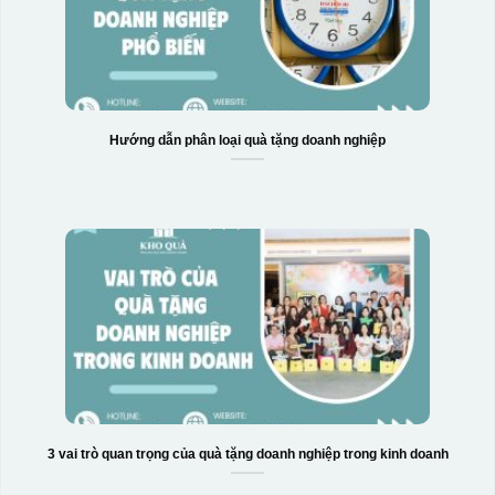
Hướng dẫn phân loại quà tặng doanh nghiệp
3 vai trò quan trọng của quà tặng doanh nghiệp trong kinh doanh