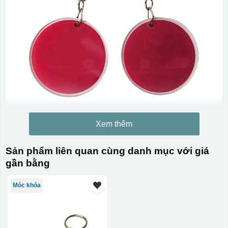
Xem thêm
Sản phẩm liên quan cùng danh mục với giá
gần bằng
Móc khóa