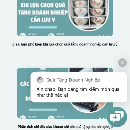
6 sai lầm phổ biến khi lựa chọn quà tặng doanh nghiệp cần lưu ý
Quà Tặng Doanh Nghiệp
Xin chào! Bạn đang tìm kiếm món quà 
như thế nào ạ! 
Phân tích chi tiết các khoản chi phí quà tặng doanh nghiệp