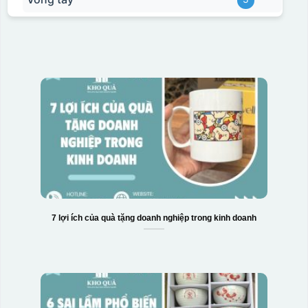
7 lợi ích của quà tặng doanh nghiệp trong kinh doanh