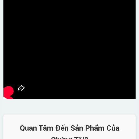
Quan Tâm Đến Sản Phẩm Của