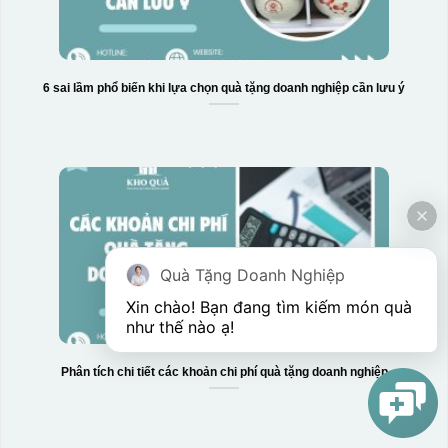
6 sai lầm phổ biến khi lựa chọn quà tặng doanh nghiệp cần lưu ý
Quà Tặng Doanh Nghiệp
Xin chào! Bạn đang tìm kiếm món quà 
như thế nào ạ! 
Phân tích chi tiết các khoản chi phí quà tặng doanh nghiệp