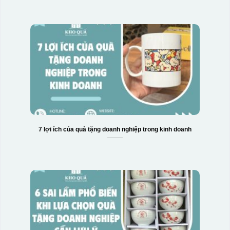
7 lợi ích của quà tặng doanh nghiệp trong kinh doanh