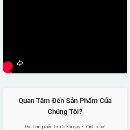
Quan Tâm Đến Sản Phẩm Của
Chúng Tôi?
Đặt hàng mẫu trước khi quyết định mua!