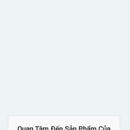
Quan Tâm Đến Sản Phẩm Của