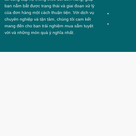
bạn nắm bắt được trạng thái và giai đoạn xử lý
của đơn hàng một cách thuận tiện. Với dịch vụ
chuyên nghiệp và tận tâm, chúng tôi cam kết
mang đến cho bạn trải nghiệm mua sắm tuyệt
vời và những món quà ý nghĩa nhất.