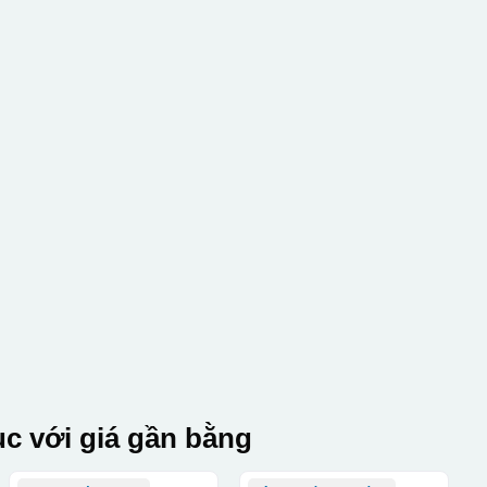
c với giá gần bằng