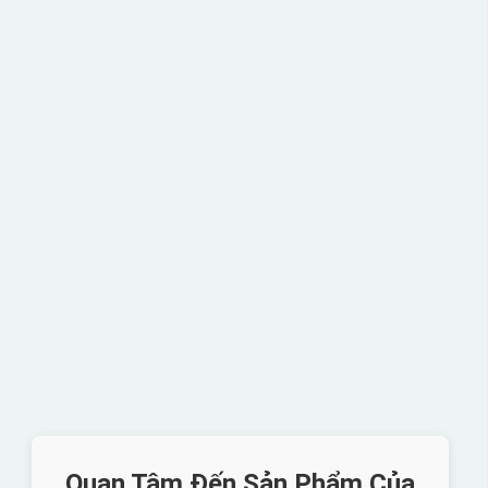
Quan Tâm Đến Sản Phẩm Của