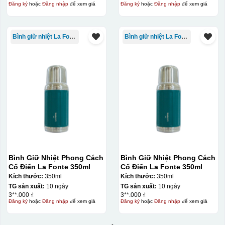
Đăng ký
hoặc
Đăng nhập
để xem giá
Đăng ký
hoặc
Đăng nhập
để xem giá
Bình giữ nhiệt La Fonte
Bình giữ nhiệt La Fonte
Bình Giữ Nhiệt Phong Cách
Bình Giữ Nhiệt Phong Cách
Cổ Điển La Fonte 350ml
Cổ Điển La Fonte 350ml
Kích thước:
350ml
Kích thước:
350ml
TG sản xuất:
10 ngày
TG sản xuất:
10 ngày
3**.000 ₫
3**.000 ₫
Đăng ký
hoặc
Đăng nhập
để xem giá
Đăng ký
hoặc
Đăng nhập
để xem giá