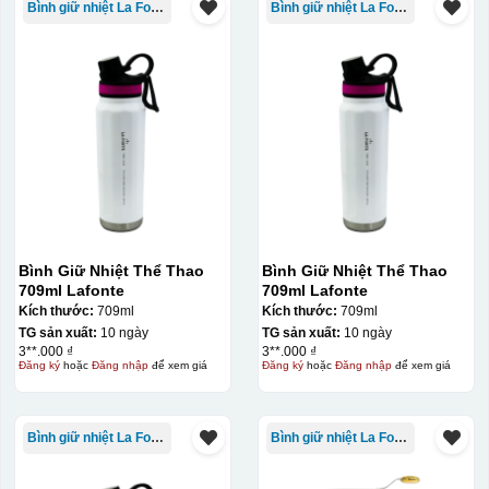
Bình giữ nhiệt La Fonte
Bình giữ nhiệt La Fonte
Bình Giữ Nhiệt Thể Thao
Bình Giữ Nhiệt Thể Thao
709ml Lafonte
709ml Lafonte
Kích thước:
709ml
Kích thước:
709ml
TG sản xuất:
10 ngày
TG sản xuất:
10 ngày
3**.000 ₫
3**.000 ₫
Đăng ký
hoặc
Đăng nhập
để xem giá
Đăng ký
hoặc
Đăng nhập
để xem giá
Bình giữ nhiệt La Fonte
Bình giữ nhiệt La Fonte