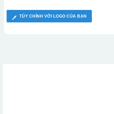
TÙY CHỈNH VỚI LOGO CỦA BẠN