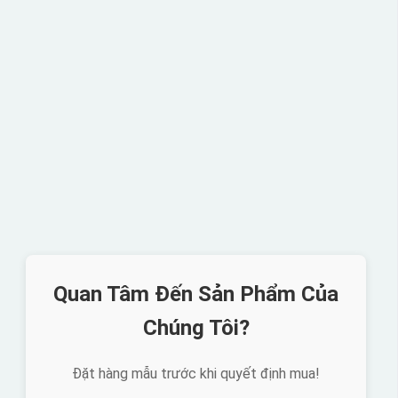
Quan Tâm Đến Sản Phẩm Của
Chúng Tôi?
Đặt hàng mẫu trước khi quyết định mua!