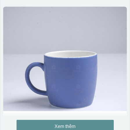
Xem thêm