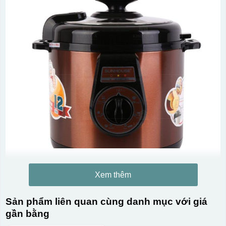
Xem thêm
Sản phẩm liên quan cùng danh mục với giá
gần bằng