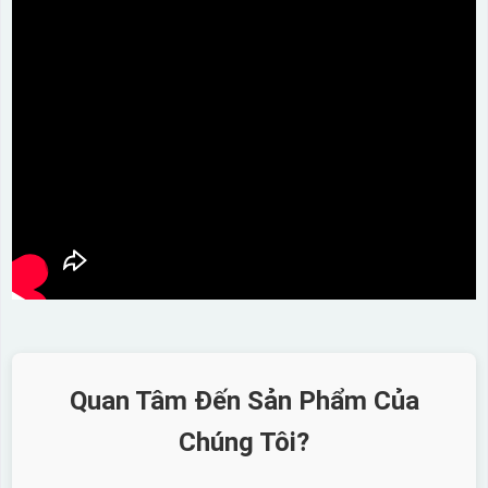
Quan Tâm Đến Sản Phẩm Của
Chúng Tôi?