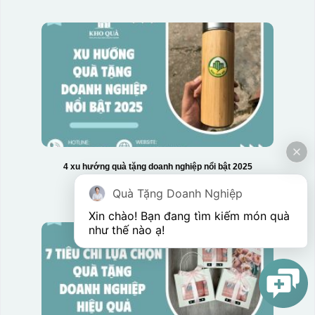
4 xu hướng quà tặng doanh nghiệp nổi bật 2025
Quà Tặng Doanh Nghiệp
Xin chào! Bạn đang tìm kiếm món quà 
như thế nào ạ! 