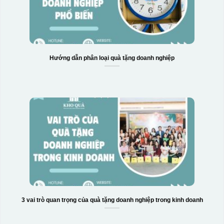
Hướng dẫn phân loại quà tặng doanh nghiệp
3 vai trò quan trọng của quà tặng doanh nghiệp trong kinh doanh