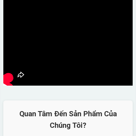
Quan Tâm Đến Sản Phẩm Của
Chúng Tôi?