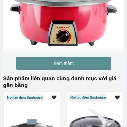
Xem thêm
Sản phẩm liên quan cùng danh mục với giá
gần bằng
Nồi lẩu điện Sunhouse
Nồi lẩu điện Sunhouse