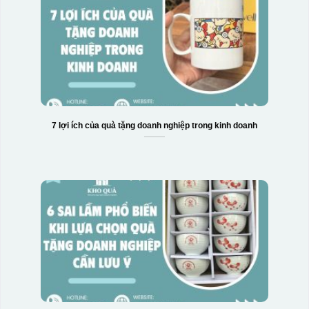
7 lợi ích của quà tặng doanh nghiệp trong kinh doanh