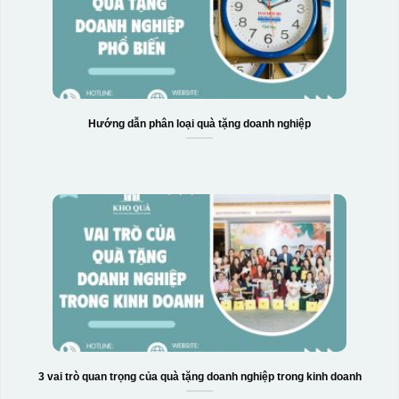
Hướng dẫn phân loại quà tặng doanh nghiệp
Hộp xi bình giữ nhiệt
3 vai trò quan trọng của quà tặng doanh nghiệp trong kinh doanh