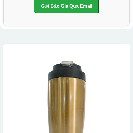
Gửi Báo Giá Qua Email