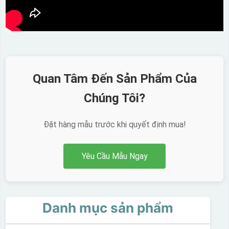
Quan Tâm Đến Sản Phẩm Của
Chúng Tôi?
Đặt hàng mẫu trước khi quyết định mua!
Yêu Cầu Mẫu Ngay
Danh mục sản phẩm