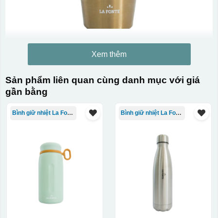
Xem thêm
Sản phẩm liên quan cùng danh mục với giá
gần bằng
Bình giữ nhiệt La Fonte
Bình giữ nhiệt La Fonte