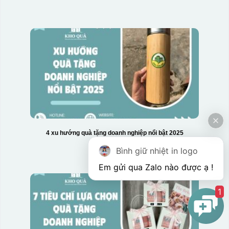
Hộp xi bình hoa
4 xu hướng quà tặng doanh nghiệp nổi bật 2025
Bình giữ nhiệt in logo
1